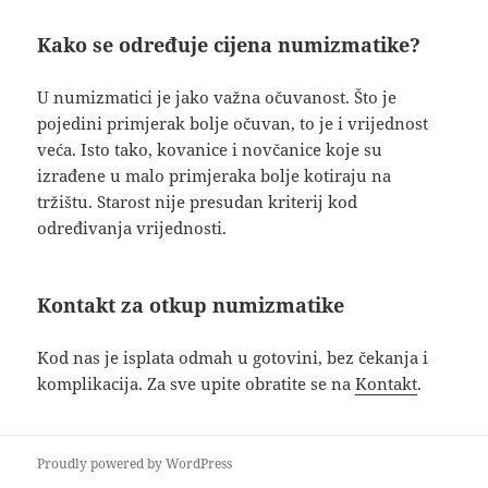
Kako se određuje cijena numizmatike?
U numizmatici je jako važna očuvanost. Što je
pojedini primjerak bolje očuvan, to je i vrijednost
veća. Isto tako, kovanice i novčanice koje su
izrađene u malo primjeraka bolje kotiraju na
tržištu. Starost nije presudan kriterij kod
određivanja vrijednosti.
Kontakt za otkup numizmatike
Kod nas je isplata odmah u gotovini, bez čekanja i
komplikacija. Za sve upite obratite se na
Kontakt
.
Proudly powered by WordPress